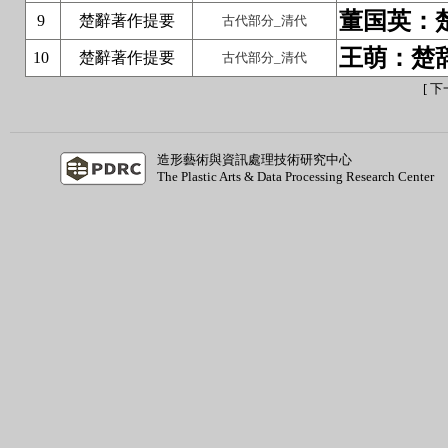
董国英：
楚辭著作提要
9
古代部分_清代
王萌：楚
楚辭著作提要
10
古代部分_清代
[
下
造形藝術與資訊處理技術研究中心
The Plastic Arts & Data Processing Research Center