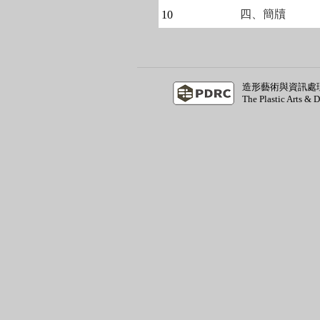
四、簡牘
10
造形藝術與資訊處
The Plastic Arts & 